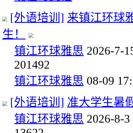
[外语培训]
来镇江环球
生！
镇江环球雅思
2026-7-1
20
1492
镇江环球雅思
08-09 17
[外语培训]
准大学生暑
镇江环球雅思
2026-8-3
13
622