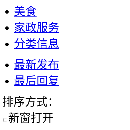
美食
家政服务
分类信息
最新发布
最后回复
排序方式：
新窗打开