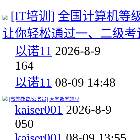
[IT培训]
全国计算机等级
让你轻松通过一、二级考
以诺11
2026-8-9
1
64
以诺11
08-09 14:48
[高等教育/公务员]
大学数学辅导
kaiser001
2026-8-9
0
50
kaiser001
08-09 13:55