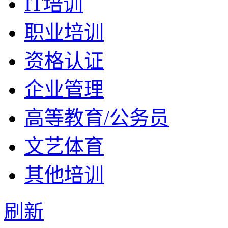
IT培训
职业培训
资格认证
企业管理
高等教育/公务员
文艺体育
其他培训
刷新