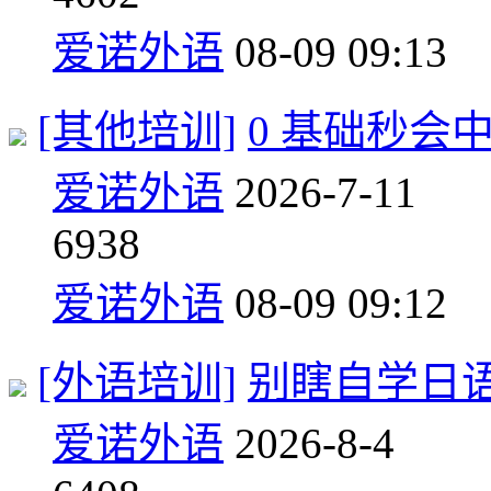
爱诺外语
08-09 09:13
[其他培训]
0 基础秒会
爱诺外语
2026-7-11
6
938
爱诺外语
08-09 09:12
[外语培训]
别瞎自学日
爱诺外语
2026-8-4