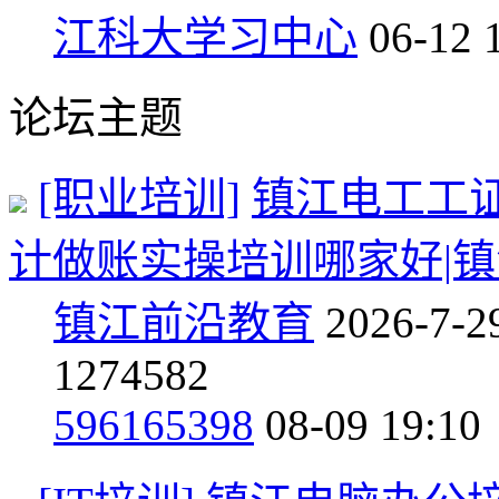
江科大学习中心
06-12 
论坛主题
[职业培训]
镇江电工工证
计做账实操培训哪家好|
镇江前沿教育
2026-7-2
127
4582
596165398
08-09 19:10