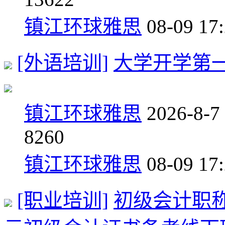
镇江环球雅思
08-09 17
[外语培训]
大学开学第
镇江环球雅思
2026-8-7
8
260
镇江环球雅思
08-09 17
[职业培训]
初级会计职