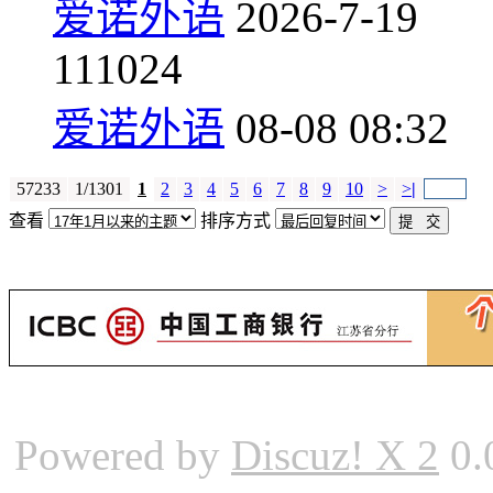
爱诺外语
2026-7-19
11
1024
爱诺外语
08-08 08:32
57233
1/1301
1
2
3
4
5
6
7
8
9
10
>
>
|
查看
排序方式
Powered by
Discuz! X 2
0.