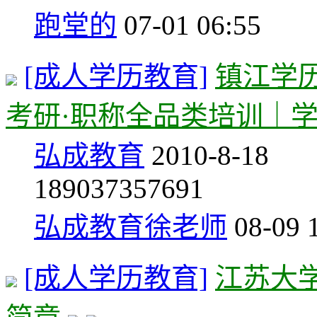
跑堂的
07-01 06:55
[成人学历教育]
镇江学历
考研·职称全品类培训｜
弘成教育
2010-8-18
18903
7357691
弘成教育徐老师
08-09 
[成人学历教育]
江苏大学