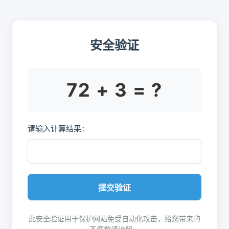
安全验证
72 + 3 = ?
请输入计算结果：
提交验证
此安全验证用于保护网站免受自动化攻击，给您带来的