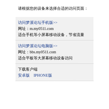
请根据您的设备来选择合适的访问页面：
访问梦溪论坛手机版>>
网址：m.my0511.com
适合手机等小屏幕移动设备，节省流量
访问梦溪论坛电脑版>>
网址：bbs.my0511.com
适合平板等大屏幕移动设备访问
下载客户端
安卓版
IPHONE版