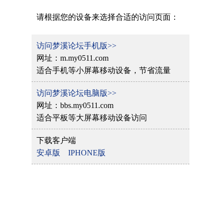
请根据您的设备来选择合适的访问页面：
访问梦溪论坛手机版>>
网址：m.my0511.com
适合手机等小屏幕移动设备，节省流量
访问梦溪论坛电脑版>>
网址：bbs.my0511.com
适合平板等大屏幕移动设备访问
下载客户端
安卓版
IPHONE版