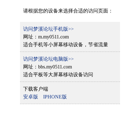
请根据您的设备来选择合适的访问页面：
访问梦溪论坛手机版>>
网址：m.my0511.com
适合手机等小屏幕移动设备，节省流量
访问梦溪论坛电脑版>>
网址：bbs.my0511.com
适合平板等大屏幕移动设备访问
下载客户端
安卓版
IPHONE版