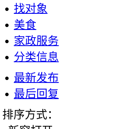
找对象
美食
家政服务
分类信息
最新发布
最后回复
排序方式：