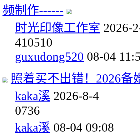
频制作------
时光印像工作室
2026-2
4
10510
guxudong520
08-04 11:
照着买不出错！2026
kaka溪
2026-8-4
0
736
kaka溪
08-04 09:08