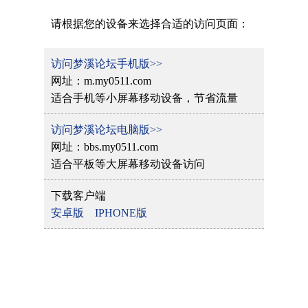
请根据您的设备来选择合适的访问页面：
访问梦溪论坛手机版>>
网址：m.my0511.com
适合手机等小屏幕移动设备，节省流量
访问梦溪论坛电脑版>>
网址：bbs.my0511.com
适合平板等大屏幕移动设备访问
下载客户端
安卓版
IPHONE版