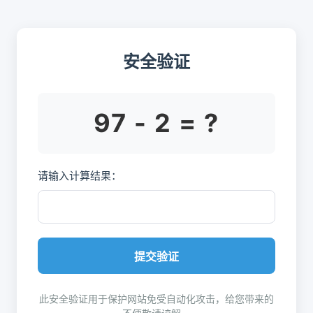
安全验证
97 - 2 = ?
请输入计算结果：
提交验证
此安全验证用于保护网站免受自动化攻击，给您带来的