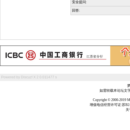
安全提问:
回答:
Powered by
Discuz! X 2
0.011477 s
如需转载本论坛文字及
Copyright © 2000-
增值电信经营许可证:苏B2-2
关