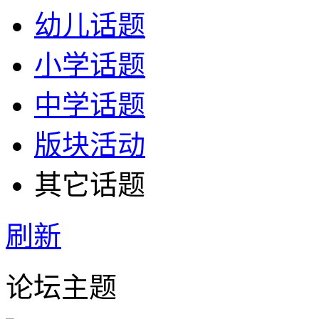
幼儿话题
小学话题
中学话题
版块活动
其它话题
刷新
论坛主题