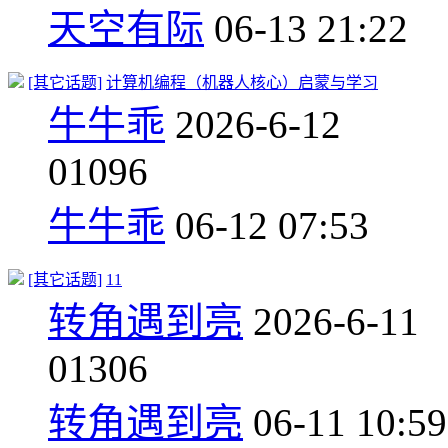
天空有际
06-13 21:22
[其它话题]
计算机编程（机器人核心）启蒙与学习
牛牛乖
2026-6-12
0
1096
牛牛乖
06-12 07:53
[其它话题]
11
转角遇到亮
2026-6-11
0
1306
转角遇到亮
06-11 10:59