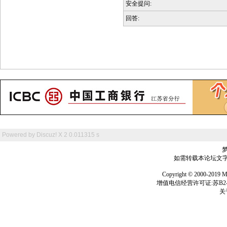
安全提问:
回答:
Powered by
Discuz! X 2
0.011315 s
如需转载本论坛文字及
Copyright © 2000-
增值电信经营许可证:苏B2-2
关