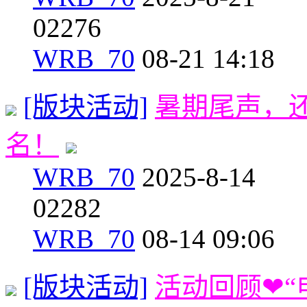
0
2276
WRB_70
08-21 14:18
[版块活动]
暑期尾声，
名！
WRB_70
2025-8-14
0
2282
WRB_70
08-14 09:06
[版块活动]
活动回顾❤“