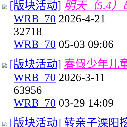
[版块活动]
明天（5.4
WRB_70
2026-4-21
3
2718
WRB_70
05-03 09:06
[版块活动]
春假少年儿
WRB_70
2026-3-11
6
3956
WRB_70
03-29 14:09
[版块活动]
转亲子溧阳