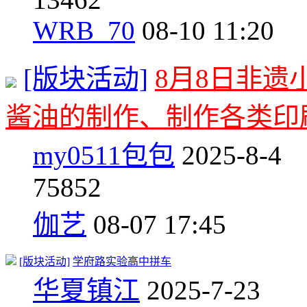
WRB_70
08-10 11:20
[版块活动]
8月8日非
酱油的制作、制作各类印
my0511包包
2025-8-4
7
5852
伽艺
08-07 17:45
[版块活动]
学府路实验高中拼车
华夏镇江
2025-7-23