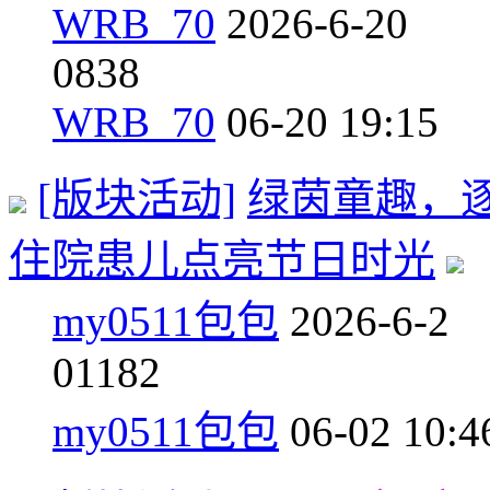
WRB_70
2026-6-20
0
838
WRB_70
06-20 19:15
[版块活动]
绿茵童趣，
住院患儿点亮节日时光
my0511包包
2026-6-2
0
1182
my0511包包
06-02 10:4