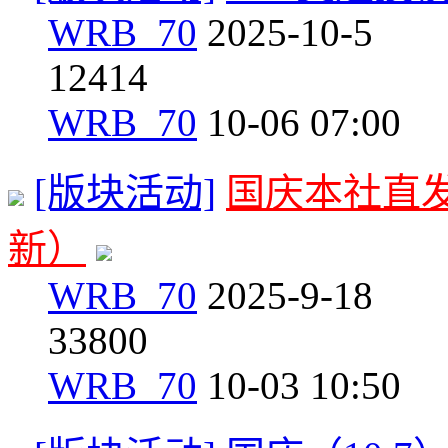
WRB_70
2025-10-5
1
2414
WRB_70
10-06 07:00
[版块活动]
国庆本社直发
新）
WRB_70
2025-9-18
3
3800
WRB_70
10-03 10:50