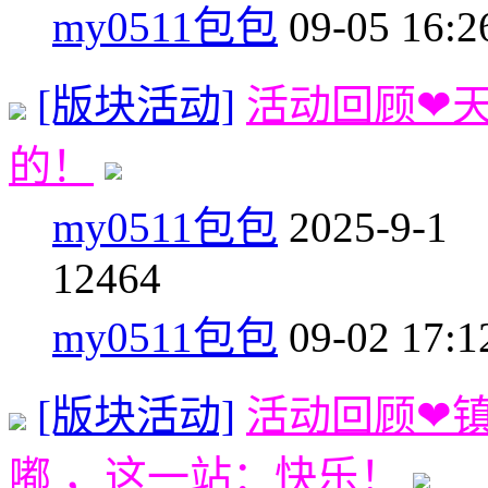
my0511包包
09-05 16:2
[版块活动]
活动回顾❤
的！
my0511包包
2025-9-1
1
2464
my0511包包
09-02 17:1
[版块活动]
活动回顾❤
嘟 ，这一站：快乐！