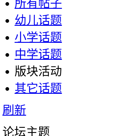
所有帖子
幼儿话题
小学话题
中学话题
版块活动
其它话题
刷新
论坛主题