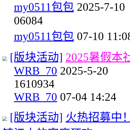
my0511包包
2025-7-10
0
6084
my0511包包
07-10 11:0
[版块活动]
2025暑假
WRB_70
2025-5-20
16
10934
WRB_70
07-04 14:24
[版块活动]
火热招募中！