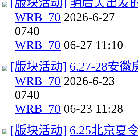
[版块活动]
明后天出发
WRB_70
2026-6-27
0
740
WRB_70
06-27 11:10
[版块活动]
6.27-28
WRB_70
2026-6-23
0
740
WRB_70
06-23 11:28
[版块活动]
6.25北京夏