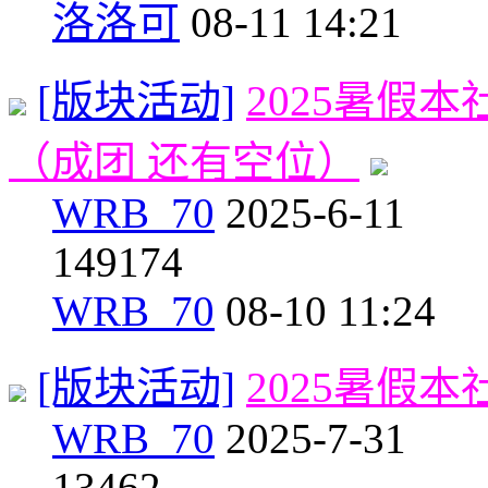
洛洛可
08-11 14:21
[版块活动]
2025暑假
（成团 还有空位）
WRB_70
2025-6-11
14
9174
WRB_70
08-10 11:24
[版块活动]
2025暑假
WRB_70
2025-7-31
1
3462