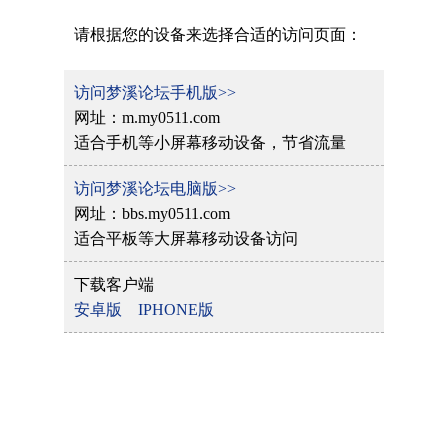
请根据您的设备来选择合适的访问页面：
访问梦溪论坛手机版>>
网址：m.my0511.com
适合手机等小屏幕移动设备，节省流量
访问梦溪论坛电脑版>>
网址：bbs.my0511.com
适合平板等大屏幕移动设备访问
下载客户端
安卓版
IPHONE版