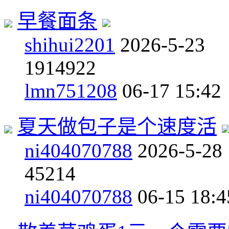
早餐面条
shihui2201
2026-5-23
19
14922
lmn751208
06-17 15:42
夏天做包子是个速度活
ni404070788
2026-5-28
4
5214
ni404070788
06-15 18:4