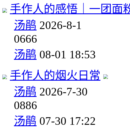
手作人的感悟｜一团面
汤鹃
2026-8-1
0
666
汤鹃
08-01 18:53
手作人的烟火日常
汤鹃
2026-7-30
0
886
汤鹃
07-30 17:22