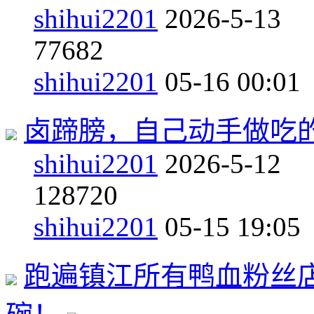
shihui2201
2026-5-13
7
7682
shihui2201
05-16 00:01
卤蹄膀，自己动手做吃
shihui2201
2026-5-12
12
8720
shihui2201
05-15 19:05
跑遍镇江所有鸭血粉丝