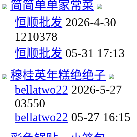
简简单单家常菜
恒顺批发
2026-4-30
12
10378
恒顺批发
05-31 17:13
穆桂英年糕绝绝子
bellatwo22
2026-5-27
0
3550
bellatwo22
05-27 16:15