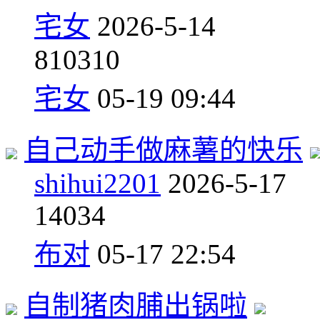
宅女
2026-5-14
8
10310
宅女
05-19 09:44
自己动手做麻薯的快乐
shihui2201
2026-5-17
1
4034
布对
05-17 22:54
自制猪肉脯出锅啦