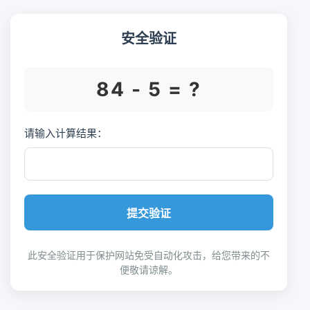
安全验证
84 - 5 = ?
请输入计算结果：
提交验证
此安全验证用于保护网站免受自动化攻击，给您带来的不
便敬请谅解。