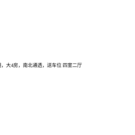
二期，大4房，南北通透，送车位 四室二厅