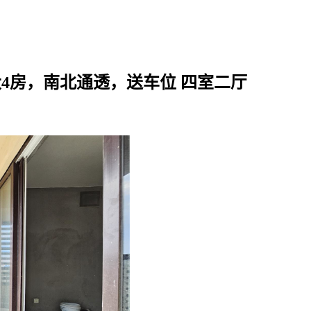
大4房，南北通透，送车位 四室二厅