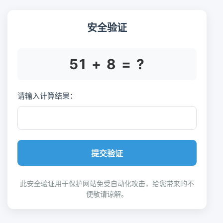
安全验证
51 + 8 = ?
请输入计算结果：
提交验证
此安全验证用于保护网站免受自动化攻击，给您带来的不
便敬请谅解。