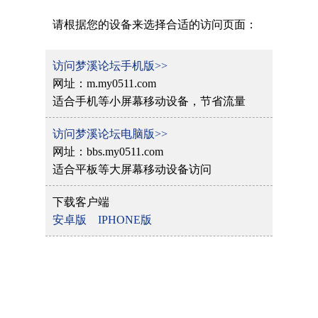
请根据您的设备来选择合适的访问页面：
访问梦溪论坛手机版>>
网址：m.my0511.com
适合手机等小屏幕移动设备，节省流量
访问梦溪论坛电脑版>>
网址：bbs.my0511.com
适合平板等大屏幕移动设备访问
下载客户端
安卓版
IPHONE版