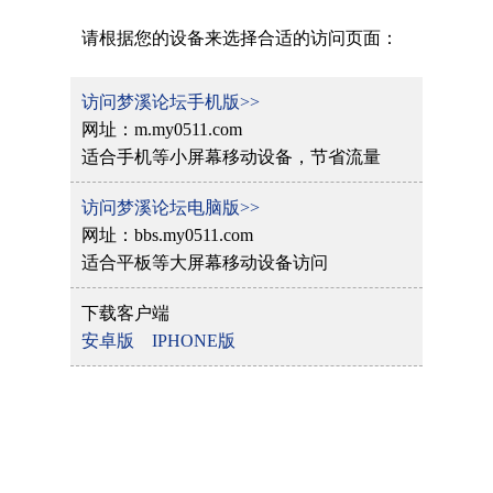
请根据您的设备来选择合适的访问页面：
访问梦溪论坛手机版>>
网址：m.my0511.com
适合手机等小屏幕移动设备，节省流量
访问梦溪论坛电脑版>>
网址：bbs.my0511.com
适合平板等大屏幕移动设备访问
下载客户端
安卓版
IPHONE版