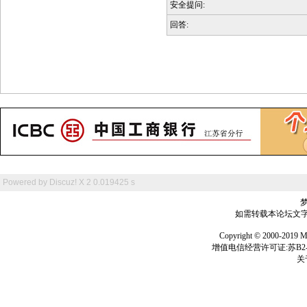
安全提问:
回答:
Powered by
Discuz! X 2
0.019425 s
如需转载本论坛文字及
Copyright © 2000-
增值电信经营许可证:苏B2-2
关