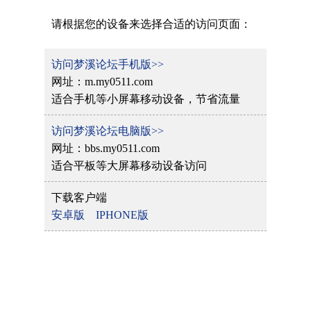
请根据您的设备来选择合适的访问页面：
访问梦溪论坛手机版>>
网址：m.my0511.com
适合手机等小屏幕移动设备，节省流量
访问梦溪论坛电脑版>>
网址：bbs.my0511.com
适合平板等大屏幕移动设备访问
下载客户端
安卓版
IPHONE版