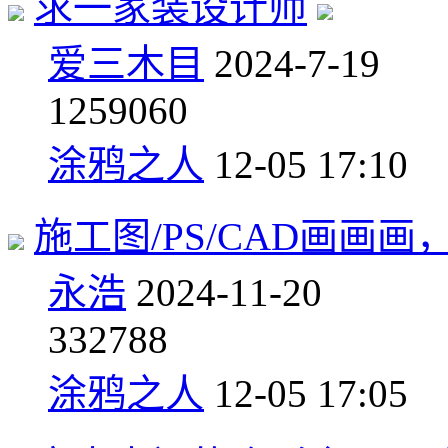
求一家装设计师
爱三木目
2024-7-19
12
59060
涂鸦之人
12-05 17:10
施工图/PS/CAD画画
永浩
2024-11-20
3
32788
涂鸦之人
12-05 17:05