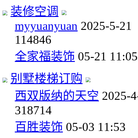
装修空调
myyuanyuan
2025-5-21
1
14846
全家福装饰
05-21 11:05
别墅楼梯订购
西双版纳的天空
2025-4
3
18714
百胜装饰
05-03 11:53