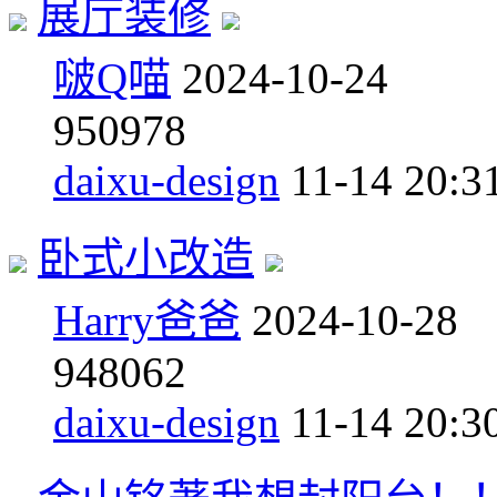
展厅装修
啵Q喵
2024-10-24
9
50978
daixu-design
11-14 20:3
卧式小改造
Harry爸爸
2024-10-28
9
48062
daixu-design
11-14 20:3