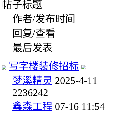
帖子标题
作者/发布时间
回复/查看
最后发表
写字楼装修招标
梦溪精灵
2025-4-11
22
36242
鑫森工程
07-16 11:54