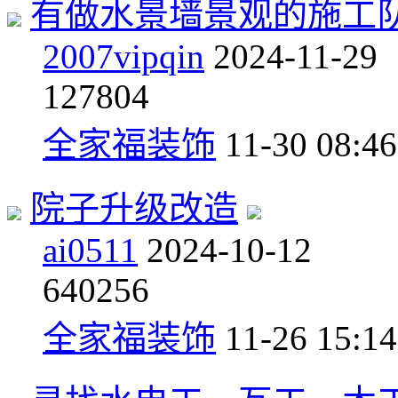
有做水景墙景观的施工
2007vipqin
2024-11-29
1
27804
全家福装饰
11-30 08:46
院子升级改造
ai0511
2024-10-12
6
40256
全家福装饰
11-26 15:14