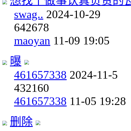
想找个做事认真负责的
swag..
2024-10-29
6
42678
maoyan
11-09 19:05
曝
461657338
2024-11-5
4
32160
461657338
11-05 19:28
删除