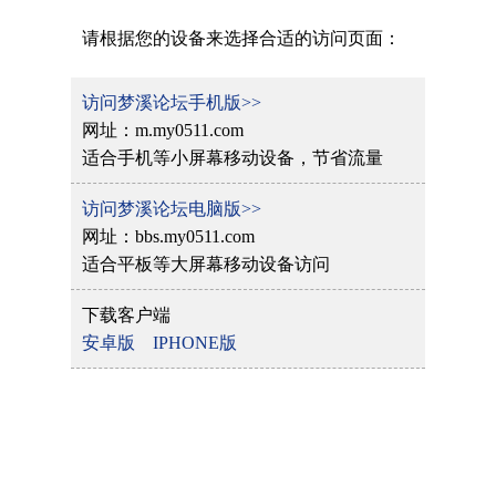
请根据您的设备来选择合适的访问页面：
访问梦溪论坛手机版>>
网址：m.my0511.com
适合手机等小屏幕移动设备，节省流量
访问梦溪论坛电脑版>>
网址：bbs.my0511.com
适合平板等大屏幕移动设备访问
下载客户端
安卓版
IPHONE版