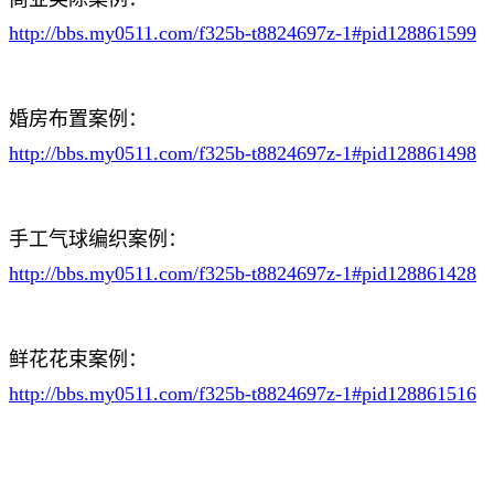
http://bbs.my0511.com/f325b-t8824697z-1#pid128861599
婚房布置案例：
http://bbs.my0511.com/f325b-t8824697z-1#pid128861498
手工气球编织案例：
http://bbs.my0511.com/f325b-t8824697z-1#pid128861428
鲜花花束案例：
http://bbs.my0511.com/f325b-t8824697z-1#pid128861516