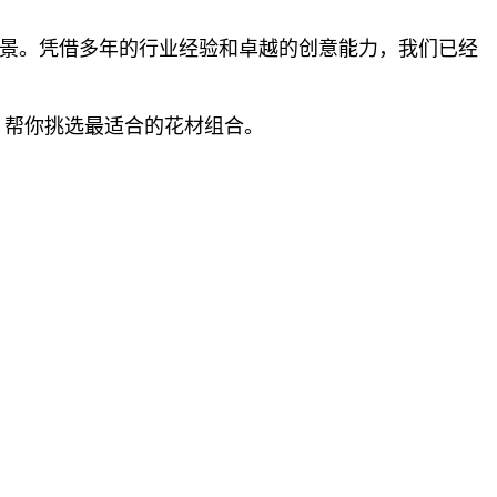
场景。凭借多年的行业经验和卓越的创意能力，我们已经
，帮你挑选最适合的花材组合。