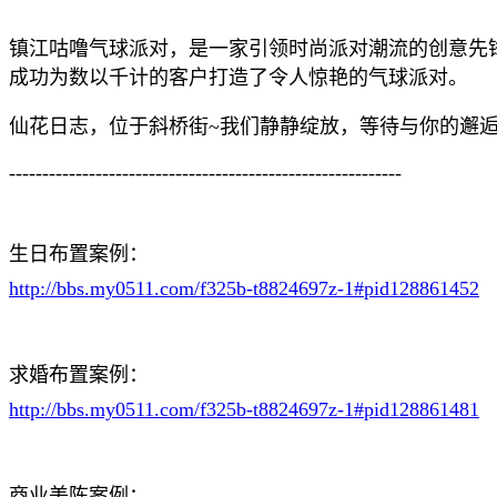
镇江咕噜气球派对，是一家引领时尚派对潮流的创意先
成功为数以千计的客户打造了令人惊艳的气球派对。
仙花日志，位于斜桥街~我们静静绽放，等待与你的邂
-----------------------------------------------------------
生日布置案例：
http://bbs.my0511.com/f325b-t8824697z-1#pid128861452
求婚布置案例：
http://bbs.my0511.com/f325b-t8824697z-1#pid128861481
商业美陈案例：