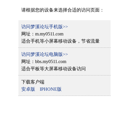
请根据您的设备来选择合适的访问页面：
访问梦溪论坛手机版>>
网址：m.my0511.com
适合手机等小屏幕移动设备，节省流量
访问梦溪论坛电脑版>>
网址：bbs.my0511.com
适合平板等大屏幕移动设备访问
下载客户端
安卓版
IPHONE版