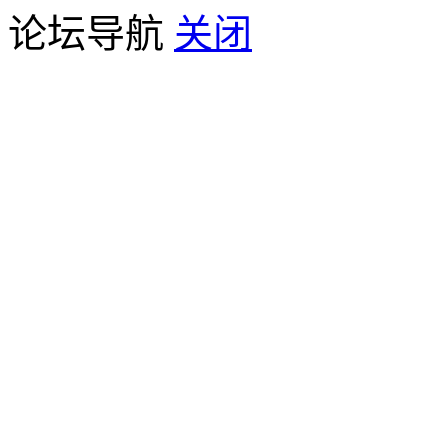
论坛导航
关闭