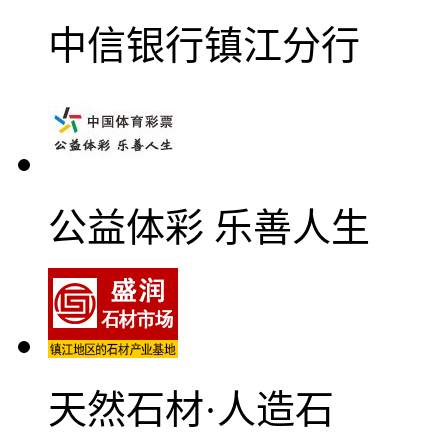
中信银行镇江分行
公益体彩 乐善人生
天然石材·人造石