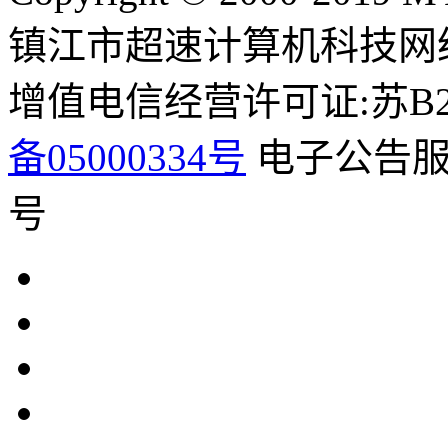
镇江市超速计算机科技网
增值电信经营许可证:苏B2-2
备05000334号
电子公告服务
号