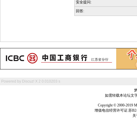
安全提问:
回答:
Powered by
Discuz! X 2
0.010203 s
如需转载本论坛文字及
Copyright © 2000-
增值电信经营许可证:苏B2-2
关