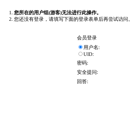
您所在的用户组(游客)无法进行此操作。
您还没有登录，请填写下面的登录表单后再尝试访问。
会员登录
用户名:
UID:
密码:
安全提问:
回答: