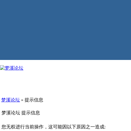
梦溪论坛
» 提示信息
梦溪论坛 提示信息
您无权进行当前操作，这可能因以下原因之一造成: