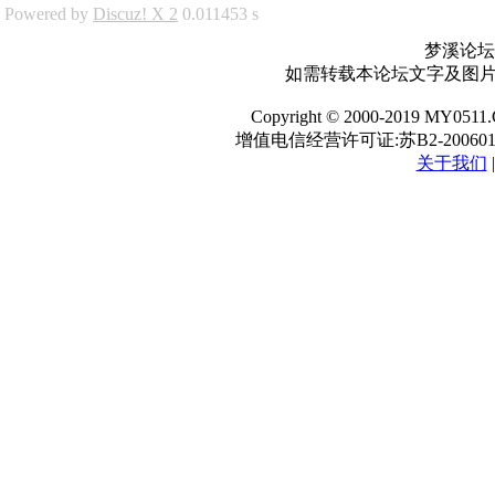
Powered by
Discuz! X 2
0.011453 s
梦溪论坛
如需转载本论坛文字及图片请
Copyright © 2000-2019 
增值电信经营许可证:苏B2-200601
关于我们