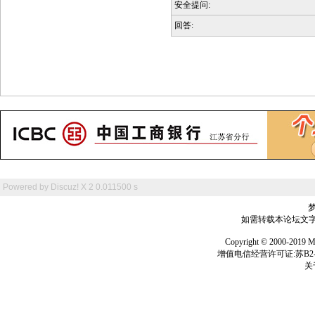
安全提问:
回答:
Powered by
Discuz! X 2
0.011500 s
如需转载本论坛文字及
Copyright © 2000-
增值电信经营许可证:苏B2-2
关