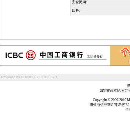
安全提问:
回答:
Powered by
Discuz! X 2
0.019667 s
如需转载本论坛文字及
Copyright © 2000-
增值电信经营许可证:苏B2-2
关