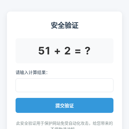
安全验证
51 + 2 = ?
请输入计算结果：
提交验证
此安全验证用于保护网站免受自动化攻击，给您带来的