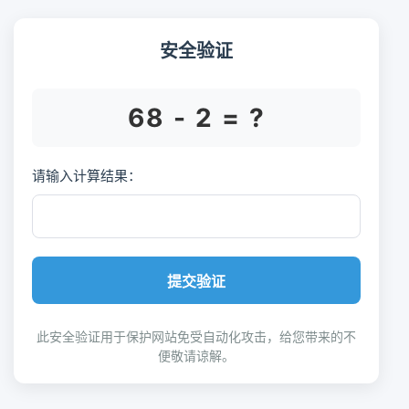
安全验证
68 - 2 = ?
请输入计算结果：
提交验证
此安全验证用于保护网站免受自动化攻击，给您带来的不
便敬请谅解。