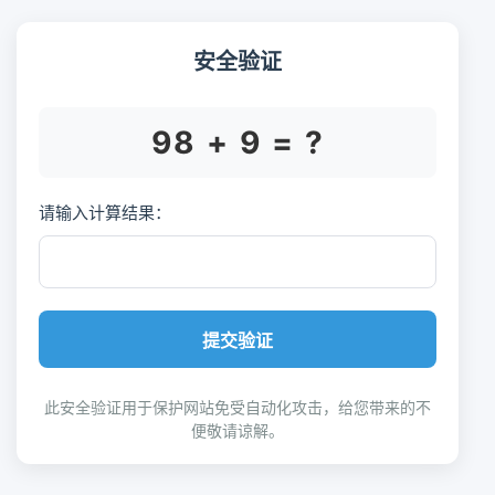
安全验证
98 + 9 = ?
请输入计算结果：
提交验证
此安全验证用于保护网站免受自动化攻击，给您带来的不
便敬请谅解。