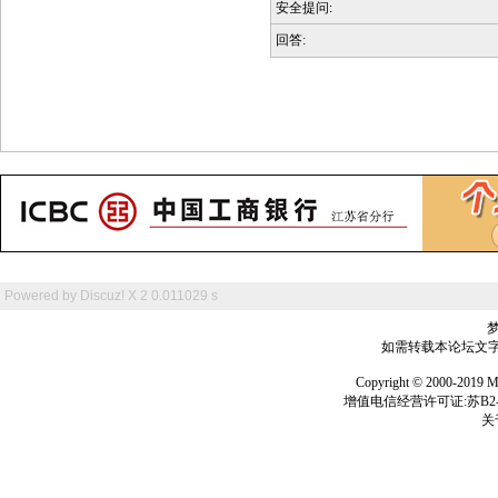
安全提问:
回答:
Powered by
Discuz! X 2
0.011029 s
如需转载本论坛文字及
Copyright © 2000-
增值电信经营许可证:苏B2-2
关