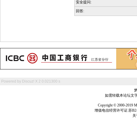
安全提问:
回答:
Powered by
Discuz! X 2
0.021300 s
如需转载本论坛文字及
Copyright © 2000-
增值电信经营许可证:苏B2-2
关