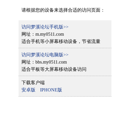
请根据您的设备来选择合适的访问页面：
访问梦溪论坛手机版>>
网址：m.my0511.com
适合手机等小屏幕移动设备，节省流量
访问梦溪论坛电脑版>>
网址：bbs.my0511.com
适合平板等大屏幕移动设备访问
下载客户端
安卓版
IPHONE版