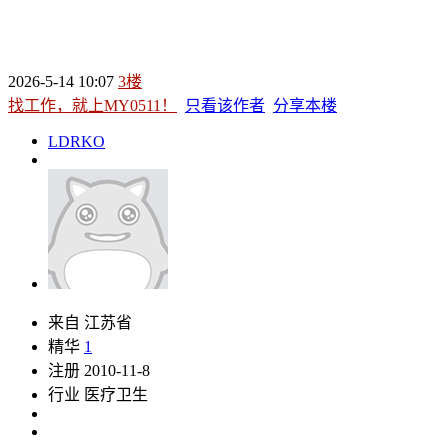
2026-5-14 10:07
3楼
找工作，就上MY0511！
只看该作者
分享本楼
LDRKO
来自 江苏省
精华
1
注册 2010-11-8
行业 医疗卫生