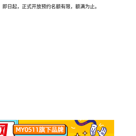
务。即日起，正式开放预约名额有限，额满为止。