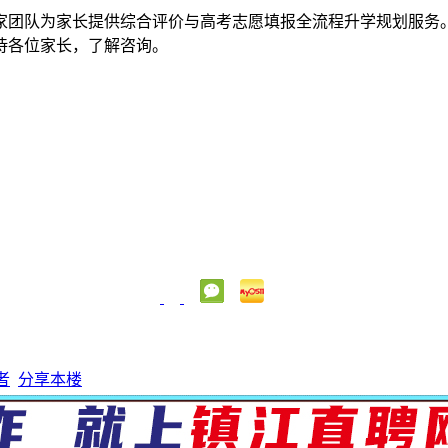
的专家团队为家长提供综合评价与高考志愿填报全流程升学规划服
待各位家长，了解咨询。
者
分享本楼