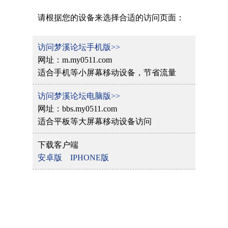
请根据您的设备来选择合适的访问页面：
访问梦溪论坛手机版>>
网址：m.my0511.com
适合手机等小屏幕移动设备，节省流量
访问梦溪论坛电脑版>>
网址：bbs.my0511.com
适合平板等大屏幕移动设备访问
下载客户端
安卓版
IPHONE版