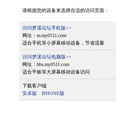
请根据您的设备来选择合适的访问页面：
访问梦溪论坛手机版>>
网址：m.my0511.com
适合手机等小屏幕移动设备，节省流量
访问梦溪论坛电脑版>>
网址：bbs.my0511.com
适合平板等大屏幕移动设备访问
下载客户端
安卓版
IPHONE版