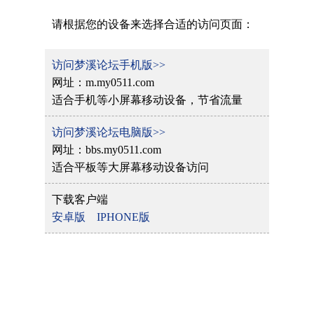
请根据您的设备来选择合适的访问页面：
访问梦溪论坛手机版>>
网址：m.my0511.com
适合手机等小屏幕移动设备，节省流量
访问梦溪论坛电脑版>>
网址：bbs.my0511.com
适合平板等大屏幕移动设备访问
下载客户端
安卓版
IPHONE版