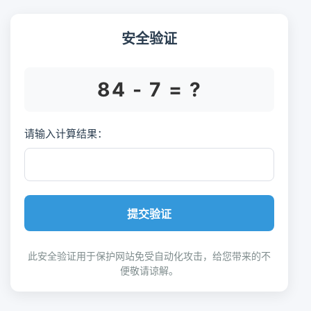
安全验证
84 - 7 = ?
请输入计算结果：
提交验证
此安全验证用于保护网站免受自动化攻击，给您带来的不
便敬请谅解。