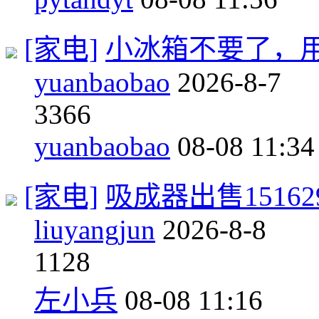
[家电]
小冰箱不要了，
yuanbaobao
2026-8-7
3
366
yuanbaobao
08-08 11:34
[家电]
吸成器出售151629
liuyangjun
2026-8-8
1
128
左小兵
08-08 11:16