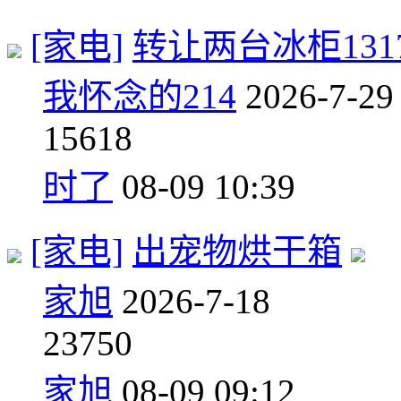
[家电]
转让两台冰柜13179
我怀念的214
2026-7-29
15
618
时了
08-09 10:39
[家电]
出宠物烘干箱
家旭
2026-7-18
23
750
家旭
08-09 09:12