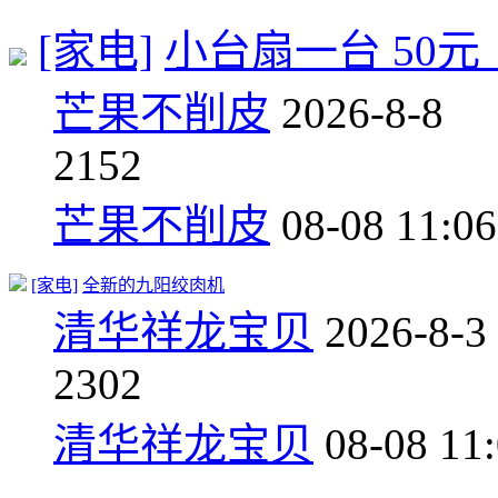
[家电]
小台扇一台 50元
芒果不削皮
2026-8-8
2
152
芒果不削皮
08-08 11:06
[家电]
全新的九阳绞肉机
清华祥龙宝贝
2026-8-3
2
302
清华祥龙宝贝
08-08 11