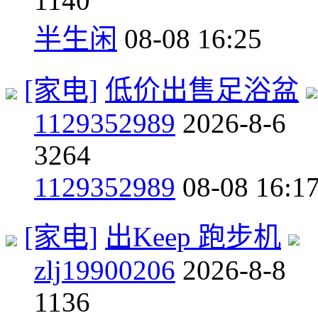
1
140
半生闲
08-08 16:25
[家电]
低价出售足浴盆
1129352989
2026-8-6
3
264
1129352989
08-08 16:1
[家电]
出Keep 跑步机
zlj19900206
2026-8-8
1
136