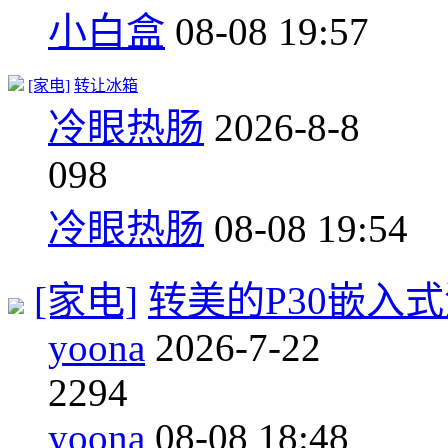
小白盒
08-08 19:57
[家电]
转让冰箱
冷眼热肠
2026-8-8
0
98
冷眼热肠
08-08 19:54
[家电]
转美的P30嵌入
yoona
2026-7-22
2
294
yoona
08-08 18:48