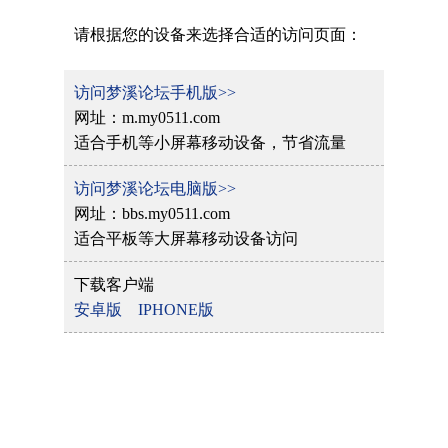
请根据您的设备来选择合适的访问页面：
访问梦溪论坛手机版>>
网址：m.my0511.com
适合手机等小屏幕移动设备，节省流量
访问梦溪论坛电脑版>>
网址：bbs.my0511.com
适合平板等大屏幕移动设备访问
下载客户端
安卓版
IPHONE版