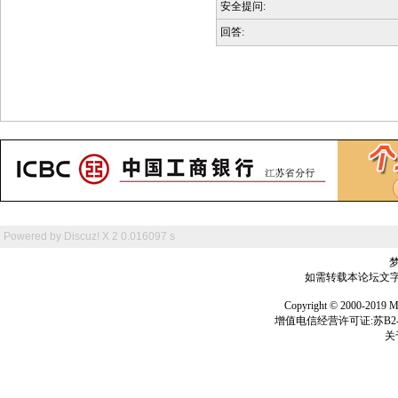
安全提问:
回答:
Powered by
Discuz! X 2
0.016097 s
如需转载本论坛文字及
Copyright © 2000-
增值电信经营许可证:苏B2-2
关