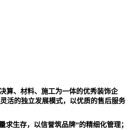
决算、材料、施工为一体的优秀装饰企
灵活的独立发展模式，以优质的售后服务
质量求生存，以信誉筑品牌”的精细化管理；