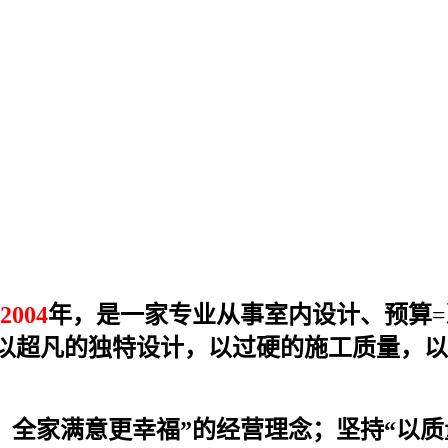
2004
年，是一家专业从事室内设计、预算
=
以超凡的独特设计，以过硬的施工质量，以
，全家满意更幸福”的经营理念；坚持“以