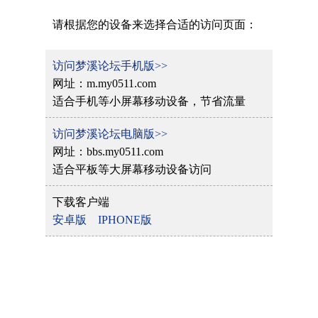
请根据您的设备来选择合适的访问页面：
访问梦溪论坛手机版>>
网址：m.my0511.com
适合手机等小屏幕移动设备，节省流量
访问梦溪论坛电脑版>>
网址：bbs.my0511.com
适合平板等大屏幕移动设备访问
下载客户端
安卓版
IPHONE版