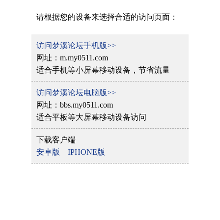
请根据您的设备来选择合适的访问页面：
访问梦溪论坛手机版>>
网址：m.my0511.com
适合手机等小屏幕移动设备，节省流量
访问梦溪论坛电脑版>>
网址：bbs.my0511.com
适合平板等大屏幕移动设备访问
下载客户端
安卓版
IPHONE版