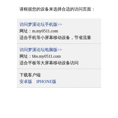
请根据您的设备来选择合适的访问页面：
访问梦溪论坛手机版>>
网址：m.my0511.com
适合手机等小屏幕移动设备，节省流量
访问梦溪论坛电脑版>>
网址：bbs.my0511.com
适合平板等大屏幕移动设备访问
下载客户端
安卓版
IPHONE版