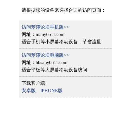
请根据您的设备来选择合适的访问页面：
访问梦溪论坛手机版>>
网址：m.my0511.com
适合手机等小屏幕移动设备，节省流量
访问梦溪论坛电脑版>>
网址：bbs.my0511.com
适合平板等大屏幕移动设备访问
下载客户端
安卓版
IPHONE版