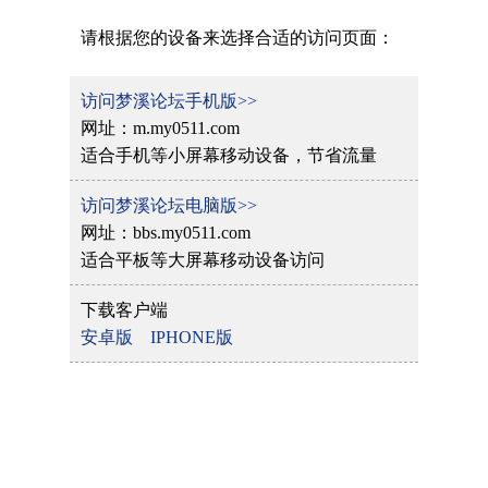
请根据您的设备来选择合适的访问页面：
访问梦溪论坛手机版>>
网址：m.my0511.com
适合手机等小屏幕移动设备，节省流量
访问梦溪论坛电脑版>>
网址：bbs.my0511.com
适合平板等大屏幕移动设备访问
下载客户端
安卓版
IPHONE版